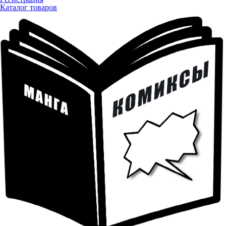
Каталог товаров