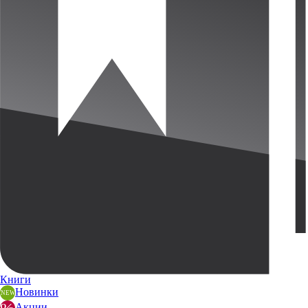
Книги
Новинки
Акции