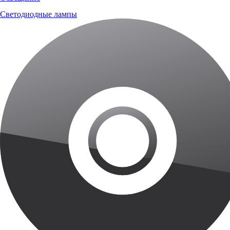
Светодиодные лампы