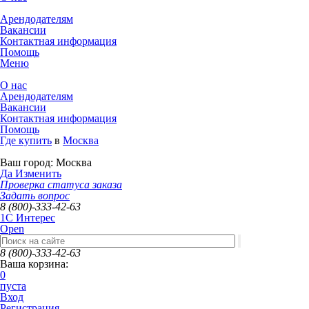
Арендодателям
Вакансии
Контактная информация
Помощь
Меню
О нас
Арендодателям
Вакансии
Контактная информация
Помощь
Где купить
в
Москва
Ваш город:
Москва
Да
Изменить
Проверка статуса заказа
Задать вопрос
8 (800)-333-42-63
1C Интерес
Open
8 (800)-333-42-63
Ваша корзина:
0
пуста
Вход
Регистрация