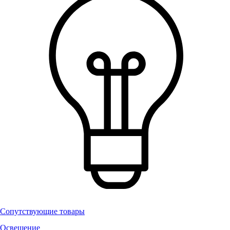
Сопутствующие товары
Освещение