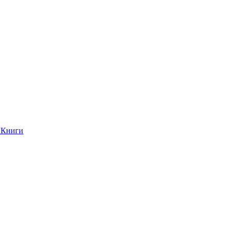
Книги