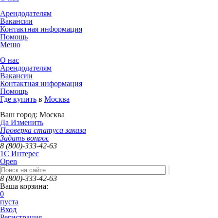
Арендодателям
Вакансии
Контактная информация
Помощь
Меню
О нас
Арендодателям
Вакансии
Контактная информация
Помощь
Где купить
в
Москва
Ваш город:
Москва
Да
Изменить
Проверка статуса заказа
Задать вопрос
8 (800)-333-42-63
1C Интерес
Open
8 (800)-333-42-63
Ваша корзина:
0
пуста
Вход
Регистрация