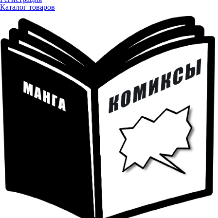
Каталог товаров