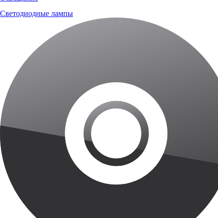
Светодиодные лампы