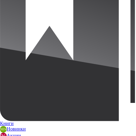
Книги
Новинки
Акции