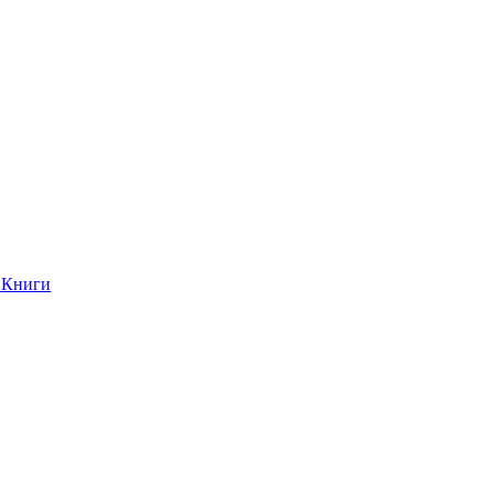
Книги