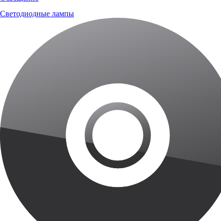
Светодиодные лампы