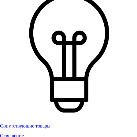
Сопутствующие товары
Освещение