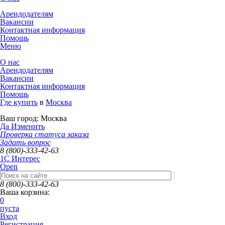
Арендодателям
Вакансии
Контактная информация
Помощь
Меню
О нас
Арендодателям
Вакансии
Контактная информация
Помощь
Где купить
в
Москва
Ваш город:
Москва
Да
Изменить
Проверка статуса заказа
Задать вопрос
8 (800)-333-42-63
1C Интерес
Open
8 (800)-333-42-63
Ваша корзина:
0
пуста
Вход
Регистрация