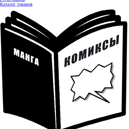
Каталог товаров