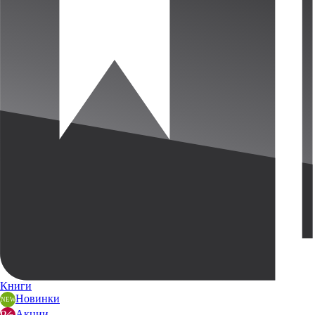
Книги
Новинки
Акции