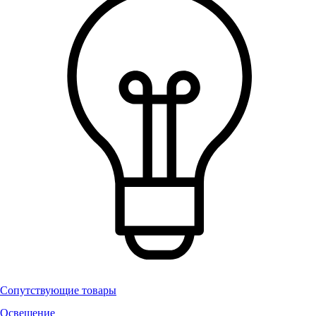
Сопутствующие товары
Освещение