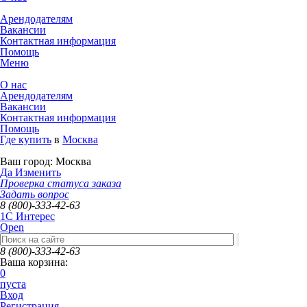
Арендодателям
Вакансии
Контактная информация
Помощь
Меню
О нас
Арендодателям
Вакансии
Контактная информация
Помощь
Где купить
в
Москва
Ваш город:
Москва
Да
Изменить
Проверка статуса заказа
Задать вопрос
8 (800)-333-42-63
1C Интерес
Open
8 (800)-333-42-63
Ваша корзина:
0
пуста
Вход
Регистрация