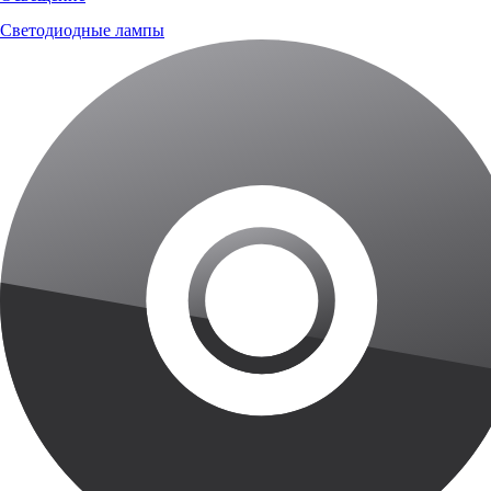
Светодиодные лампы