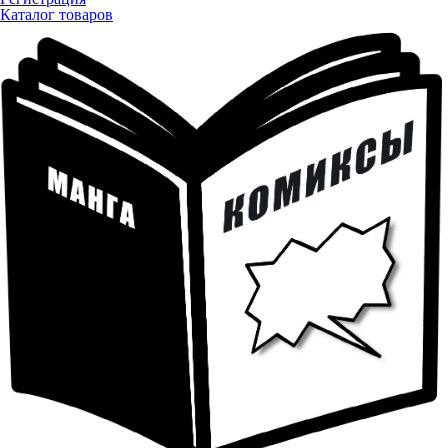
Каталог товаров