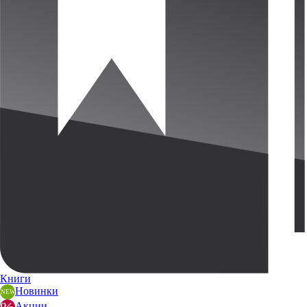
Книги
Новинки
Акции