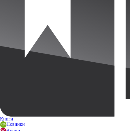
Книги
Новинки
Акции