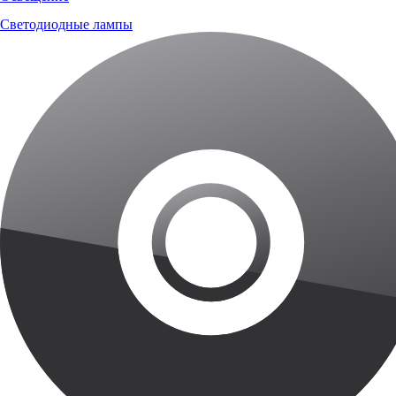
Светодиодные лампы