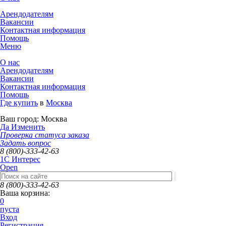
Арендодателям
Вакансии
Контактная информация
Помощь
Меню
О нас
Арендодателям
Вакансии
Контактная информация
Помощь
Где купить
в
Москва
Ваш город:
Москва
Да
Изменить
Проверка статуса заказа
Задать вопрос
8 (800)-333-42-63
1C Интерес
Open
8 (800)-333-42-63
Ваша корзина:
0
пуста
Вход
Регистрация