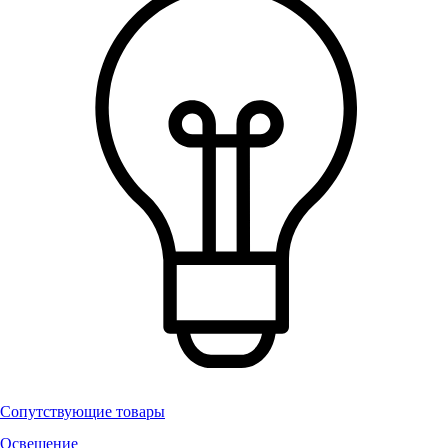
Сопутствующие товары
Освещение