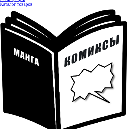
Каталог товаров