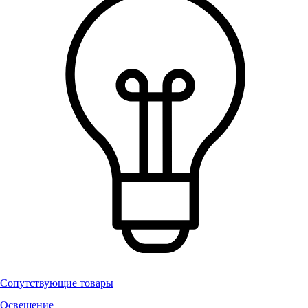
Сопутствующие товары
Освещение