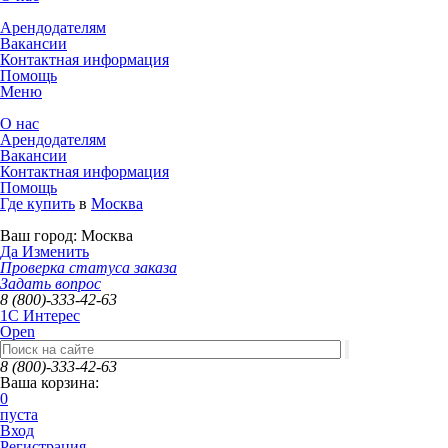
Арендодателям
Вакансии
Контактная информация
Помощь
Меню
О нас
Арендодателям
Вакансии
Контактная информация
Помощь
Где купить
в
Москва
Ваш город:
Москва
Да
Изменить
Проверка статуса заказа
Задать вопрос
8 (800)-333-42-63
1C Интерес
Open
8 (800)-333-42-63
Ваша корзина:
0
пуста
Вход
Регистрация