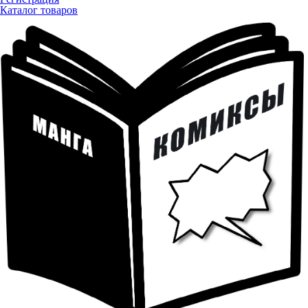
Каталог товаров