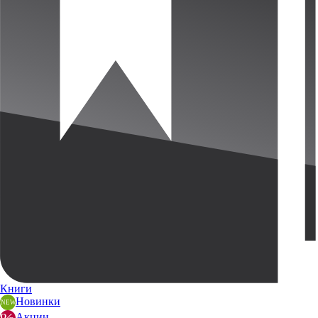
Книги
Новинки
Акции