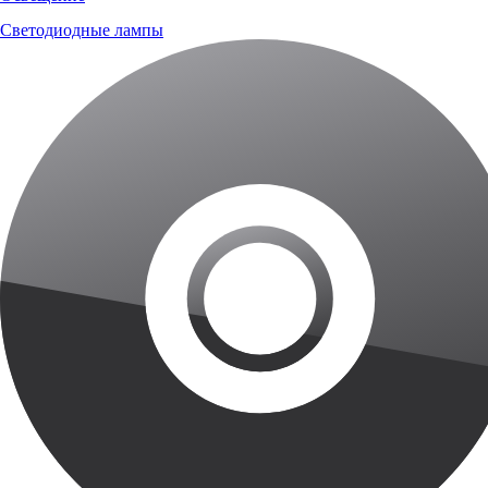
Светодиодные лампы