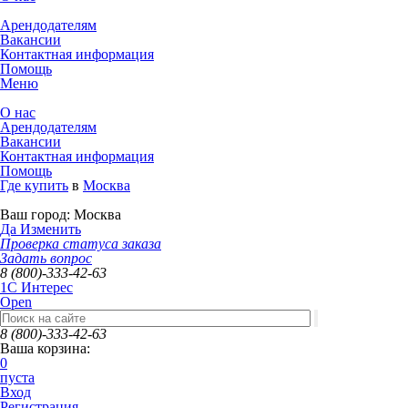
Арендодателям
Вакансии
Контактная информация
Помощь
Меню
О нас
Арендодателям
Вакансии
Контактная информация
Помощь
Где купить
в
Москва
Ваш город:
Москва
Да
Изменить
Проверка статуса заказа
Задать вопрос
8 (800)-333-42-63
1C Интерес
Open
8 (800)-333-42-63
Ваша корзина:
0
пуста
Вход
Регистрация