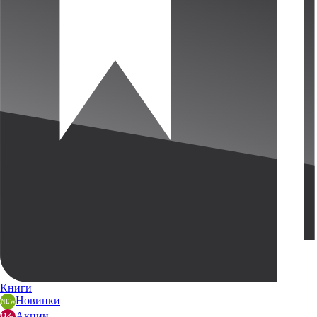
Книги
Новинки
Акции