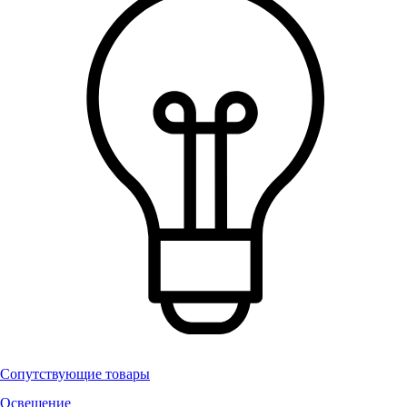
Сопутствующие товары
Освещение