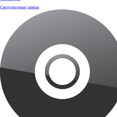
Светодиодные лампы