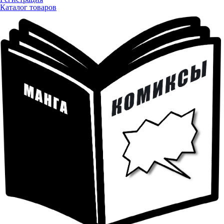
Каталог товаров