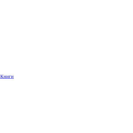
Книги