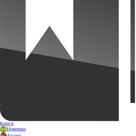
Книги
Новинки
Акции