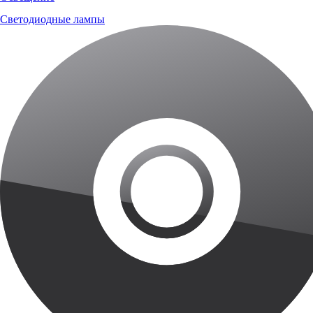
Светодиодные лампы