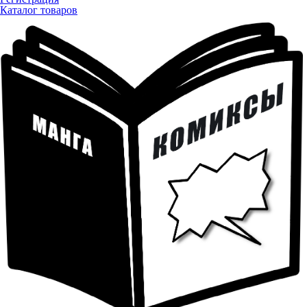
Каталог товаров