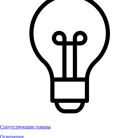
Сопутствующие товары
Освещение