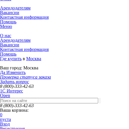
Арендодателям
Вакансии
Контактная информация
Помощь
Меню
О нас
Арендодателям
Вакансии
Контактная информация
Помощь
Где купить
в
Москва
Ваш город:
Москва
Да
Изменить
Проверка статуса заказа
Задать вопрос
8 (800)-333-42-63
1C Интерес
Open
8 (800)-333-42-63
Ваша корзина:
0
пуста
Вход
Регистрация