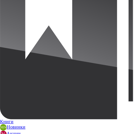
Книги
Новинки
Акции