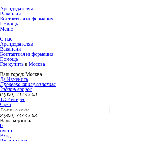
Арендодателям
Вакансии
Контактная информация
Помощь
Меню
О нас
Арендодателям
Вакансии
Контактная информация
Помощь
Где купить
в
Москва
Ваш город:
Москва
Да
Изменить
Проверка статуса заказа
Задать вопрос
8 (800)-333-42-63
1C Интерес
Open
8 (800)-333-42-63
Ваша корзина:
0
пуста
Вход
Регистрация