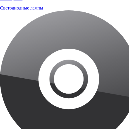
Светодиодные лампы