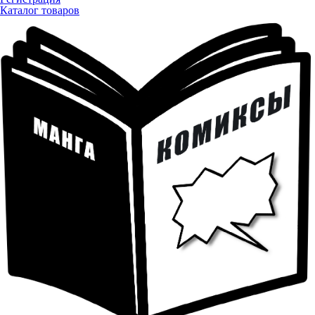
Каталог товаров