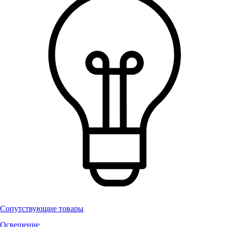
Сопутствующие товары
Освещение