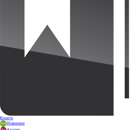
Книги
Новинки
Акции