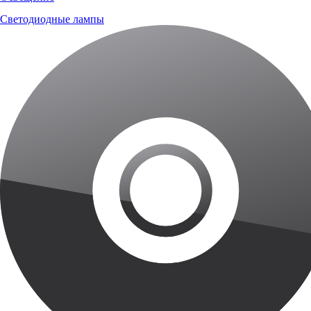
Светодиодные лампы