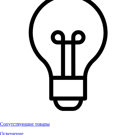
Сопутствующие товары
Освещение