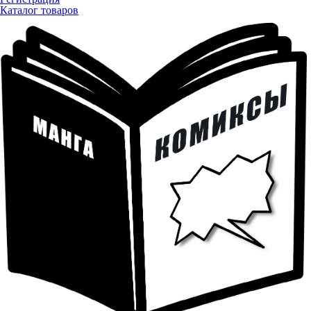
Каталог товаров