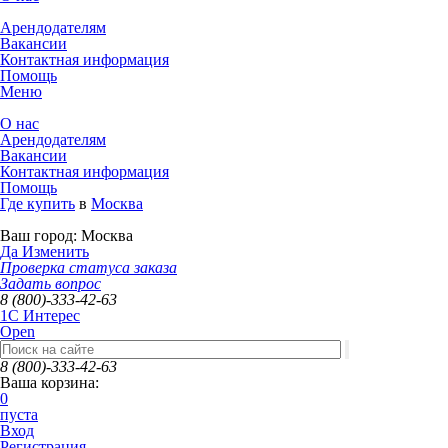
Арендодателям
Вакансии
Контактная информация
Помощь
Меню
О нас
Арендодателям
Вакансии
Контактная информация
Помощь
Где купить
в
Москва
Ваш город:
Москва
Да
Изменить
Проверка статуса заказа
Задать вопрос
8 (800)-333-42-63
1C Интерес
Open
8 (800)-333-42-63
Ваша корзина:
0
пуста
Вход
Регистрация