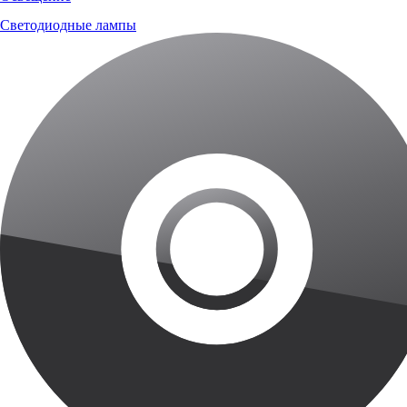
Светодиодные лампы