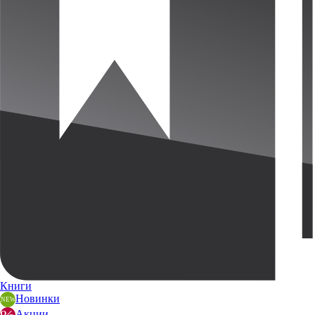
Книги
Новинки
Акции