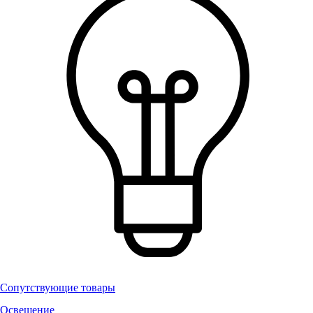
Сопутствующие товары
Освещение