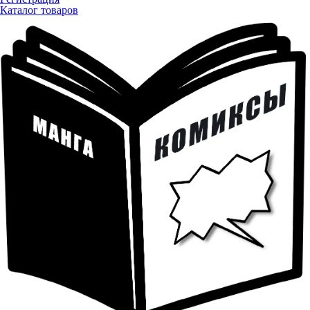
Каталог товаров