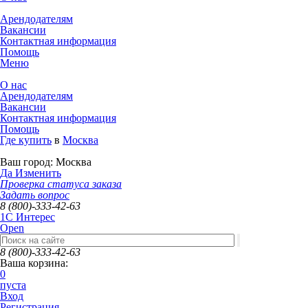
Арендодателям
Вакансии
Контактная информация
Помощь
Меню
О нас
Арендодателям
Вакансии
Контактная информация
Помощь
Где купить
в
Москва
Ваш город:
Москва
Да
Изменить
Проверка статуса заказа
Задать вопрос
8 (800)-333-42-63
1C Интерес
Open
8 (800)-333-42-63
Ваша корзина:
0
пуста
Вход
Регистрация