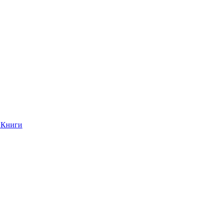
Книги