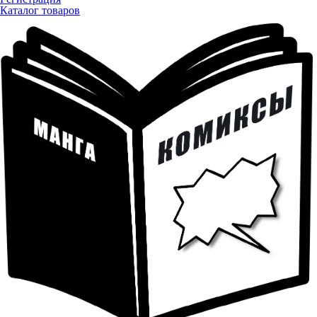
Каталог товаров