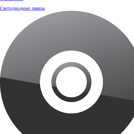
Светодиодные лампы