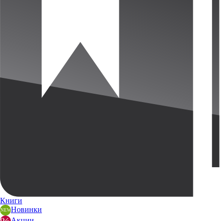
Книги
Новинки
Акции