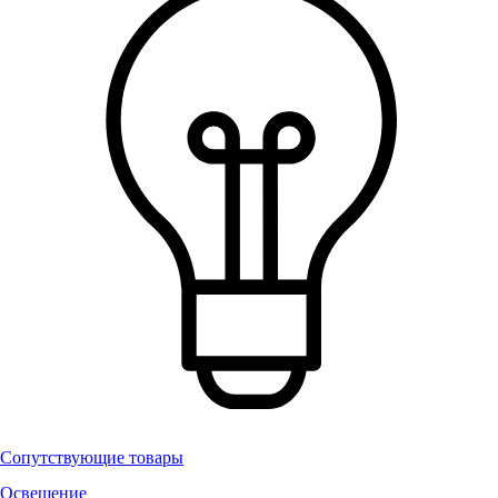
Сопутствующие товары
Освещение