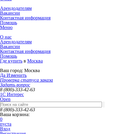
Арендодателям
Вакансии
Контактная информация
Помощь
Меню
О нас
Арендодателям
Вакансии
Контактная информация
Помощь
Где купить
в
Москва
Ваш город:
Москва
Да
Изменить
Проверка статуса заказа
Задать вопрос
8 (800)-333-42-63
1C Интерес
Open
8 (800)-333-42-63
Ваша корзина:
0
пуста
Вход
Регистрация