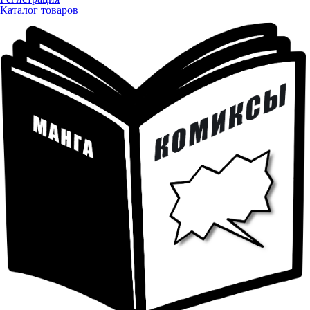
Каталог товаров