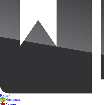
Книги
Новинки
Акции