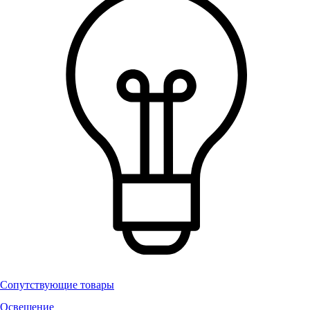
Сопутствующие товары
Освещение