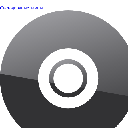
Светодиодные лампы