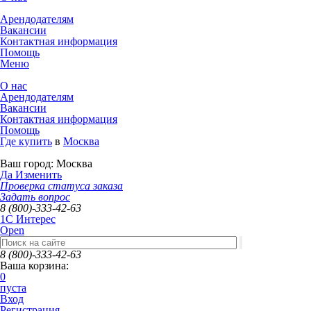
Арендодателям
Вакансии
Контактная информация
Помощь
Меню
О нас
Арендодателям
Вакансии
Контактная информация
Помощь
Где купить
в
Москва
Ваш город:
Москва
Да
Изменить
Проверка статуса заказа
Задать вопрос
8 (800)-333-42-63
1C Интерес
Open
8 (800)-333-42-63
Ваша корзина:
0
пуста
Вход
Регистрация