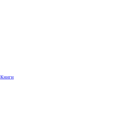
Книги