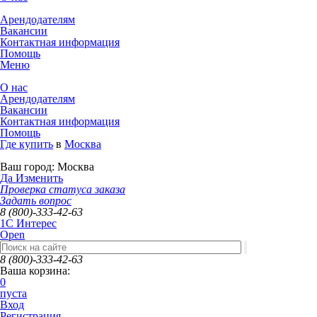
Арендодателям
Вакансии
Контактная информация
Помощь
Меню
О нас
Арендодателям
Вакансии
Контактная информация
Помощь
Где купить
в
Москва
Ваш город:
Москва
Да
Изменить
Проверка статуса заказа
Задать вопрос
8 (800)-333-42-63
1C Интерес
Open
8 (800)-333-42-63
Ваша корзина:
0
пуста
Вход
Регистрация