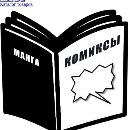
Каталог товаров