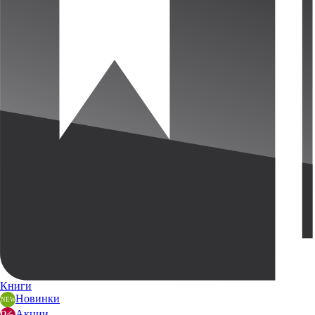
Книги
Новинки
Акции