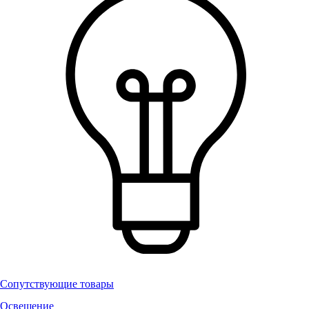
Сопутствующие товары
Освещение