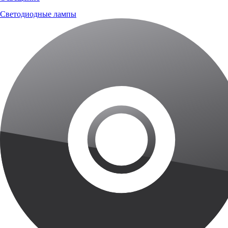
Светодиодные лампы