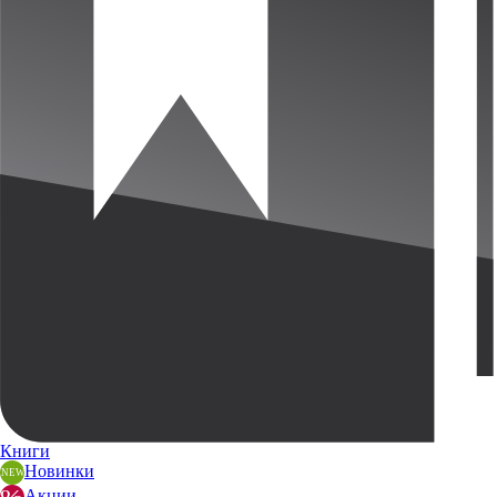
Книги
Новинки
Акции