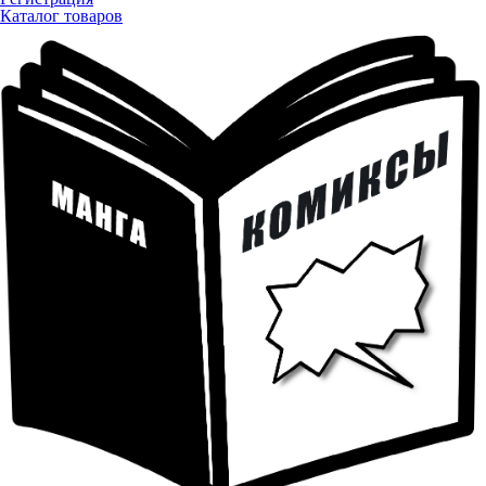
Каталог товаров