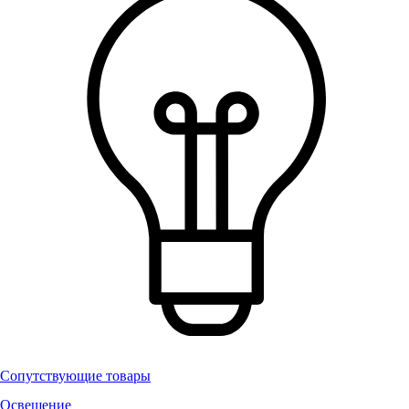
Сопутствующие товары
Освещение