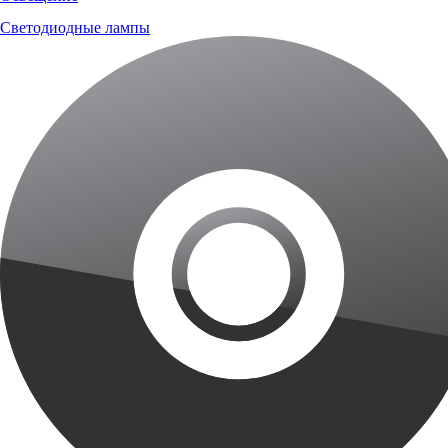
Светодиодные лампы