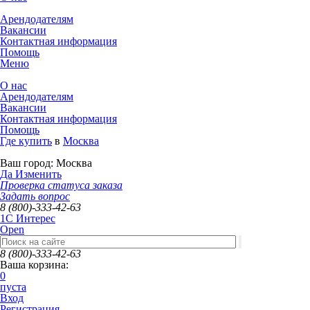
Арендодателям
Вакансии
Контактная информация
Помощь
Меню
О нас
Арендодателям
Вакансии
Контактная информация
Помощь
Где купить
в
Москва
Ваш город:
Москва
Да
Изменить
Проверка статуса заказа
Задать вопрос
8 (800)-333-42-63
1C Интерес
Open
8 (800)-333-42-63
Ваша корзина:
0
пуста
Вход
Регистрация