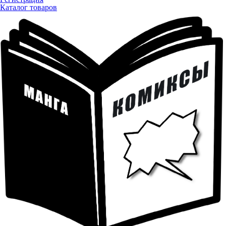
Каталог товаров