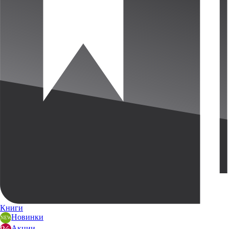
Книги
Новинки
Акции