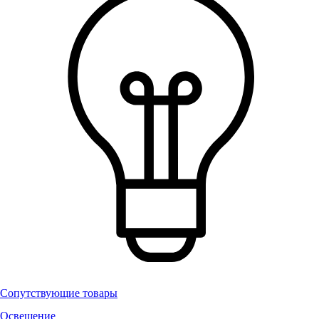
Сопутствующие товары
Освещение