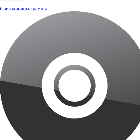
Светодиодные лампы