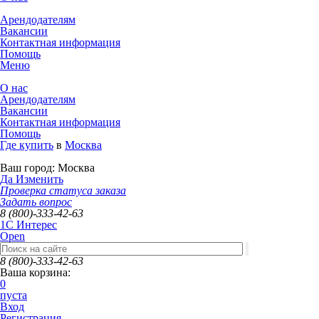
Арендодателям
Вакансии
Контактная информация
Помощь
Меню
О нас
Арендодателям
Вакансии
Контактная информация
Помощь
Где купить
в
Москва
Ваш город:
Москва
Да
Изменить
Проверка статуса заказа
Задать вопрос
8 (800)-333-42-63
1C Интерес
Open
8 (800)-333-42-63
Ваша корзина:
0
пуста
Вход
Регистрация