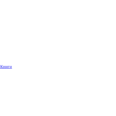
Книги