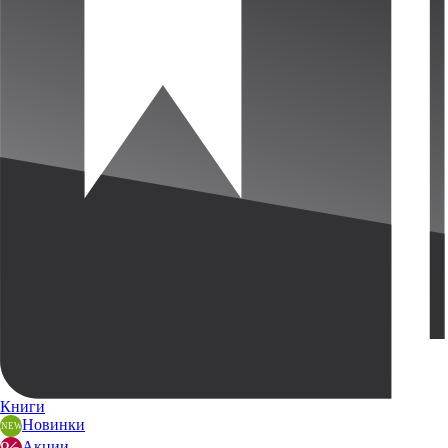
Книги
Новинки
Акции