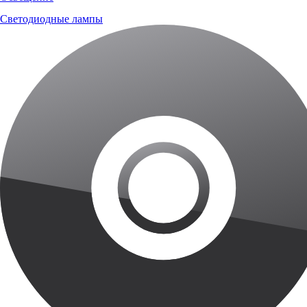
Светодиодные лампы