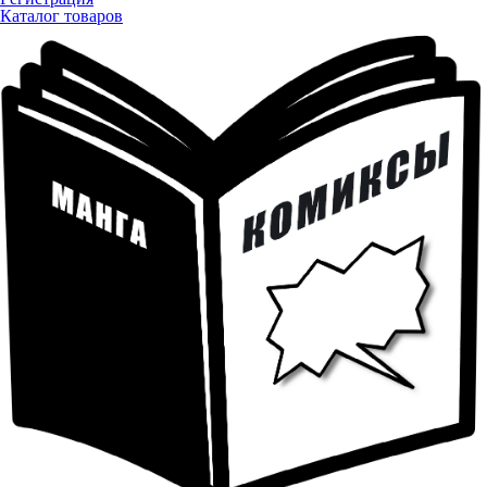
Каталог товаров