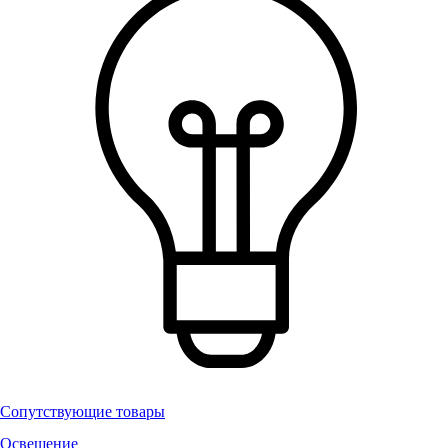
Сопутствующие товары
Освещение