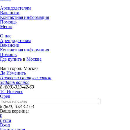
Арендодателям
Вакансии
Контактная информация
Помощь
Меню
О нас
Арендодателям
Вакансии
Контактная информация
Помощь
Где купить
в
Москва
Ваш город:
Москва
Да
Изменить
Проверка статуса заказа
Задать вопрос
8 (800)-333-42-63
1C Интерес
Open
8 (800)-333-42-63
Ваша корзина:
0
пуста
Вход
Регистрация