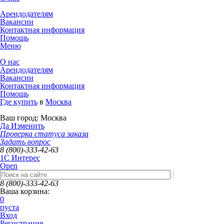
Арендодателям
Вакансии
Контактная информация
Помощь
Меню
О нас
Арендодателям
Вакансии
Контактная информация
Помощь
Где купить
в
Москва
Ваш город:
Москва
Да
Изменить
Проверка статуса заказа
Задать вопрос
8 (800)-333-42-63
1C Интерес
Open
8 (800)-333-42-63
Ваша корзина:
0
пуста
Вход
Регистрация