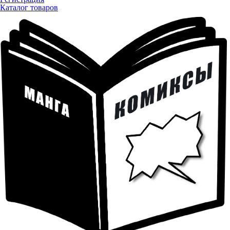
Каталог товаров