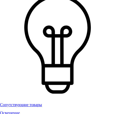
Сопутствующие товары
Освещение