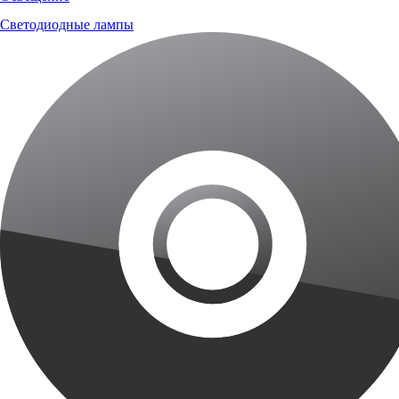
Светодиодные лампы