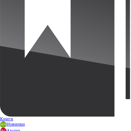
Книги
Новинки
Акции