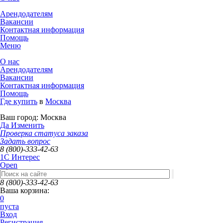
Арендодателям
Вакансии
Контактная информация
Помощь
Меню
О нас
Арендодателям
Вакансии
Контактная информация
Помощь
Где купить
в
Москва
Ваш город:
Москва
Да
Изменить
Проверка статуса заказа
Задать вопрос
8 (800)-333-42-63
1C Интерес
Open
8 (800)-333-42-63
Ваша корзина:
0
пуста
Вход
Регистрация