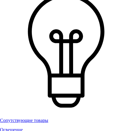
Сопутствующие товары
Освещение