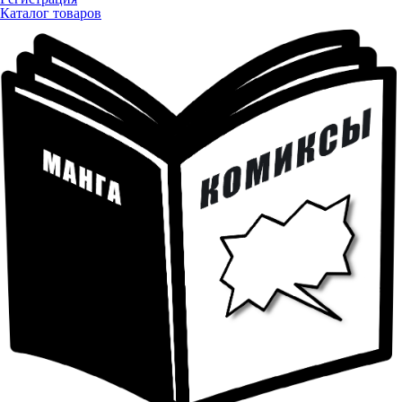
Каталог товаров