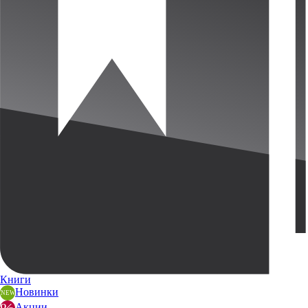
Книги
Новинки
Акции