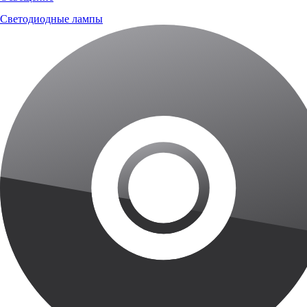
Светодиодные лампы