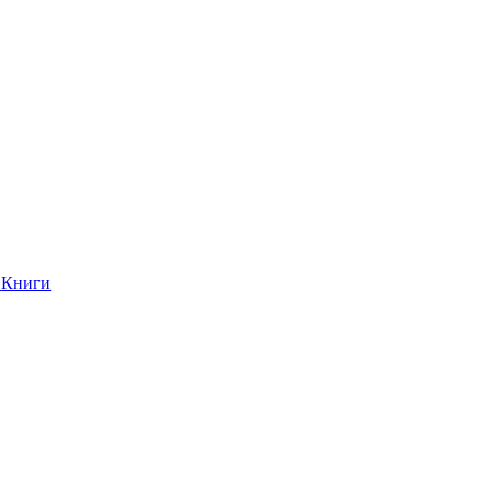
Книги