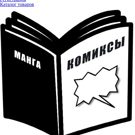
Каталог товаров