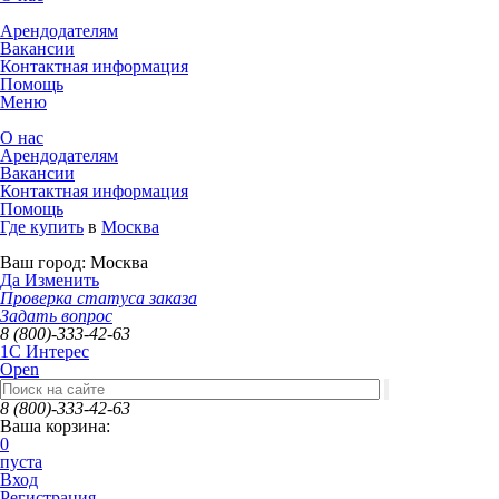
Арендодателям
Вакансии
Контактная информация
Помощь
Меню
О нас
Арендодателям
Вакансии
Контактная информация
Помощь
Где купить
в
Москва
Ваш город:
Москва
Да
Изменить
Проверка статуса заказа
Задать вопрос
8 (800)-333-42-63
1C Интерес
Open
8 (800)-333-42-63
Ваша корзина:
0
пуста
Вход
Регистрация