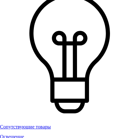
Сопутствующие товары
Освещение