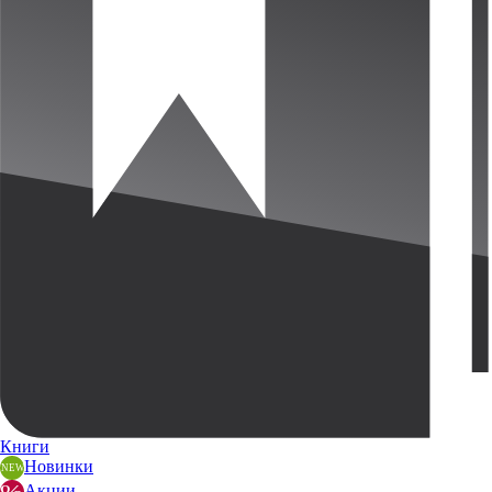
Книги
Новинки
Акции