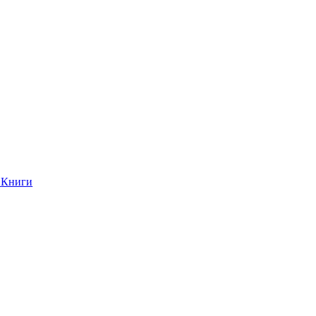
Книги