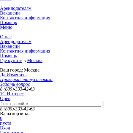
Арендодателям
Вакансии
Контактная информация
Помощь
Меню
О нас
Арендодателям
Вакансии
Контактная информация
Помощь
Где купить
в
Москва
Ваш город:
Москва
Да
Изменить
Проверка статуса заказа
Задать вопрос
8 (800)-333-42-63
1C Интерес
Open
8 (800)-333-42-63
Ваша корзина:
0
пуста
Вход
Регистрация