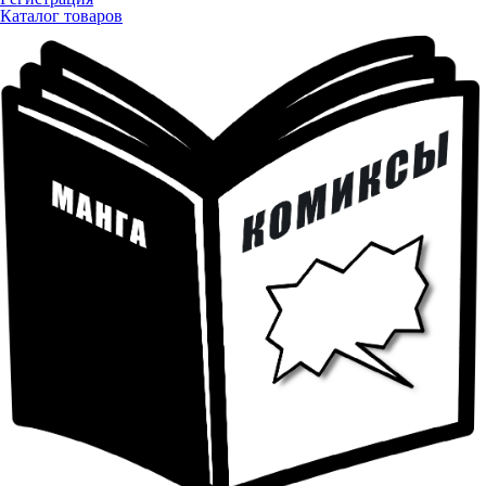
Каталог товаров