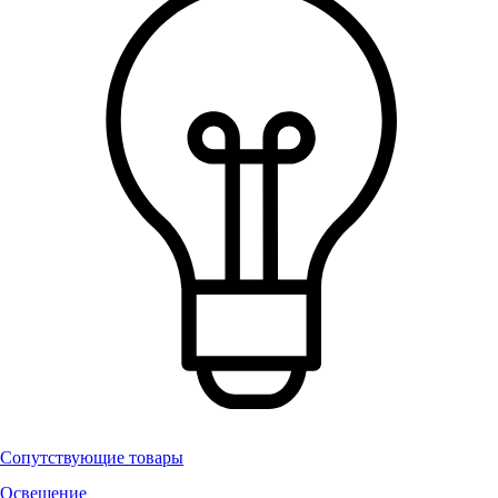
Сопутствующие товары
Освещение