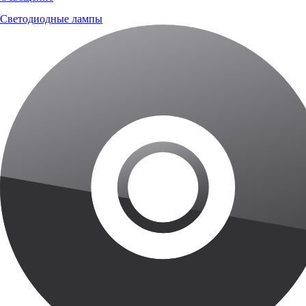
Светодиодные лампы