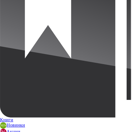
Книги
Новинки
Акции