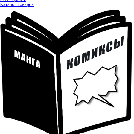
Каталог товаров