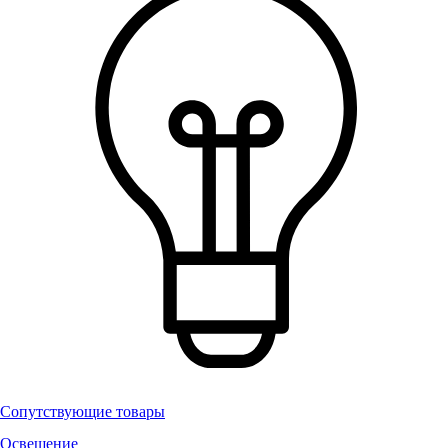
Сопутствующие товары
Освещение