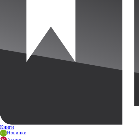
Книги
Новинки
Акции