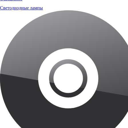
Светодиодные лампы