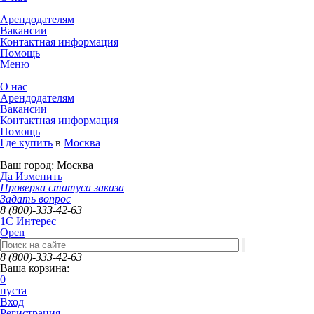
Арендодателям
Вакансии
Контактная информация
Помощь
Меню
О нас
Арендодателям
Вакансии
Контактная информация
Помощь
Где купить
в
Москва
Ваш город:
Москва
Да
Изменить
Проверка статуса заказа
Задать вопрос
8 (800)-333-42-63
1C Интерес
Open
8 (800)-333-42-63
Ваша корзина:
0
пуста
Вход
Регистрация