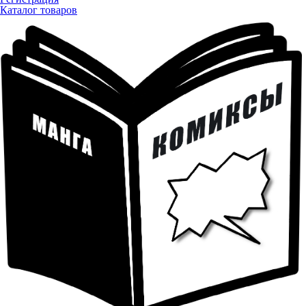
Каталог товаров