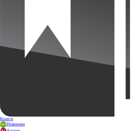
Книги
Новинки
Акции