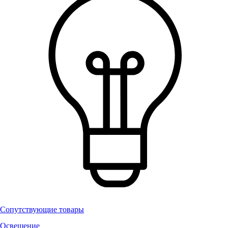
Сопутствующие товары
Освещение