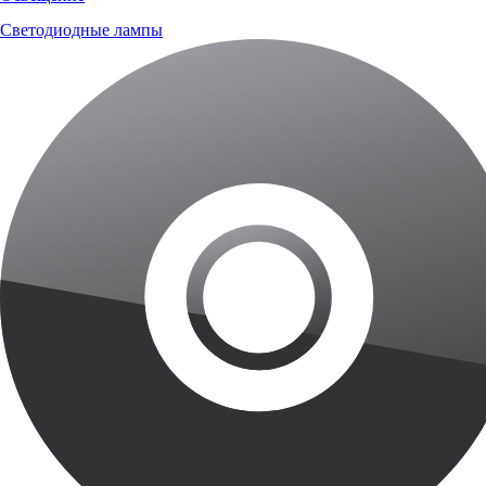
Светодиодные лампы