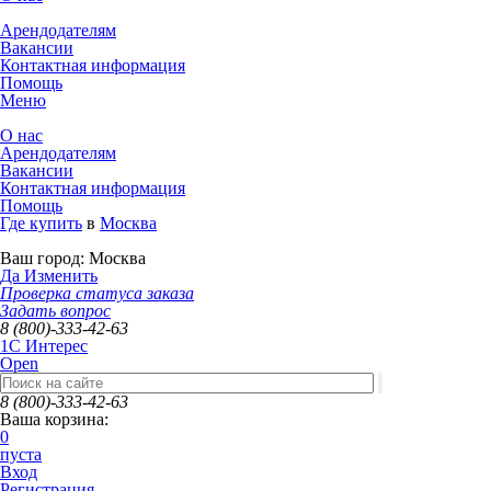
Арендодателям
Вакансии
Контактная информация
Помощь
Меню
О нас
Арендодателям
Вакансии
Контактная информация
Помощь
Где купить
в
Москва
Ваш город:
Москва
Да
Изменить
Проверка статуса заказа
Задать вопрос
8 (800)-333-42-63
1C Интерес
Open
8 (800)-333-42-63
Ваша корзина:
0
пуста
Вход
Регистрация