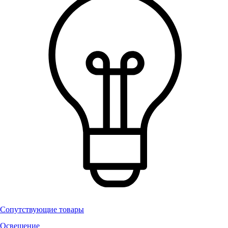
Сопутствующие товары
Освещение