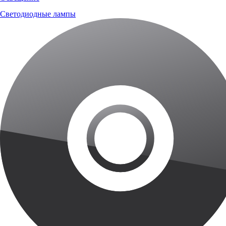
Светодиодные лампы