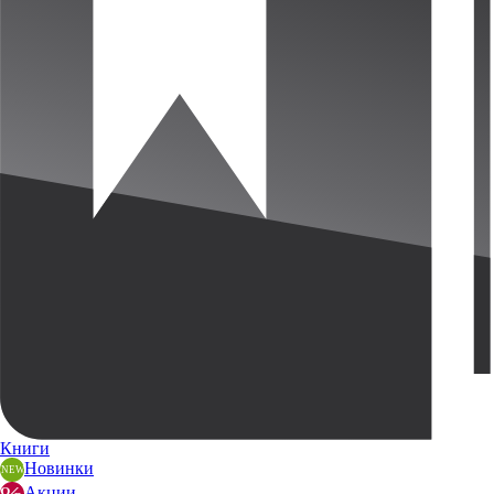
Книги
Новинки
Акции