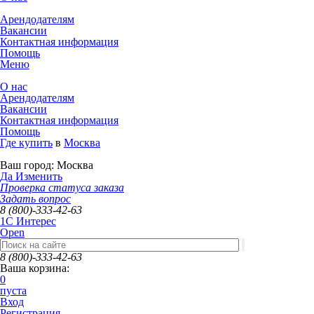
Арендодателям
Вакансии
Контактная информация
Помощь
Меню
О нас
Арендодателям
Вакансии
Контактная информация
Помощь
Где купить
в
Москва
Ваш город:
Москва
Да
Изменить
Проверка статуса заказа
Задать вопрос
8 (800)-333-42-63
1C Интерес
Open
8 (800)-333-42-63
Ваша корзина:
0
пуста
Вход
Регистрация