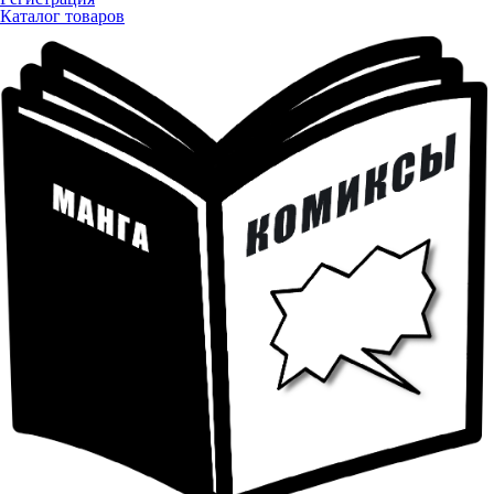
Каталог товаров