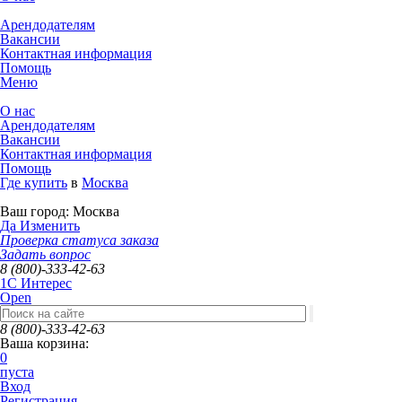
Арендодателям
Вакансии
Контактная информация
Помощь
Меню
О нас
Арендодателям
Вакансии
Контактная информация
Помощь
Где купить
в
Москва
Ваш город:
Москва
Да
Изменить
Проверка статуса заказа
Задать вопрос
8 (800)-333-42-63
1C Интерес
Open
8 (800)-333-42-63
Ваша корзина:
0
пуста
Вход
Регистрация