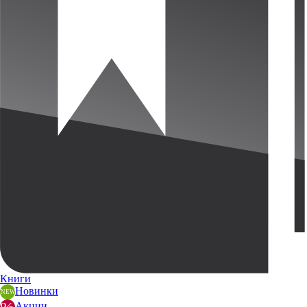
Книги
Новинки
Акции