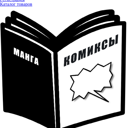
Каталог товаров