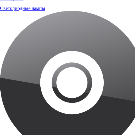
Светодиодные лампы