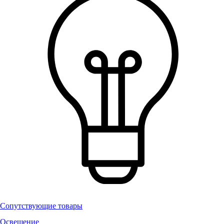
Сопутствующие товары
Освещение