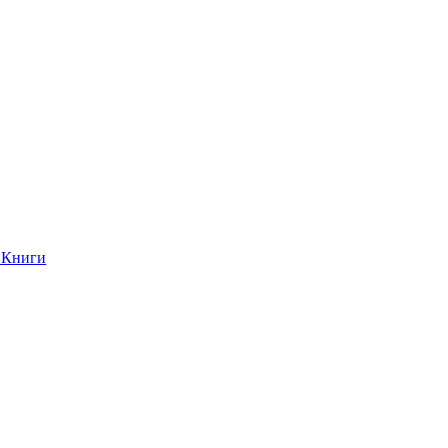
Книги