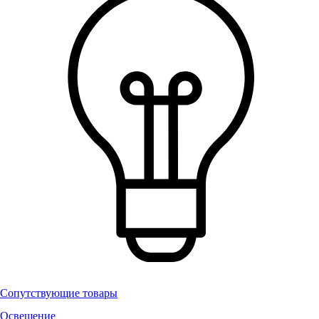
Сопутствующие товары
Освещение