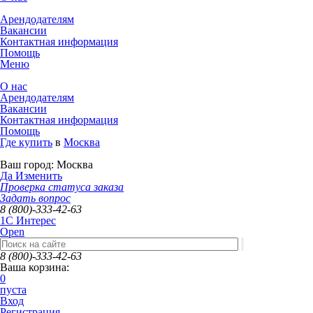
Арендодателям
Вакансии
Контактная информация
Помощь
Меню
О нас
Арендодателям
Вакансии
Контактная информация
Помощь
Где купить
в
Москва
Ваш город:
Москва
Да
Изменить
Проверка статуса заказа
Задать вопрос
8 (800)-333-42-63
1C Интерес
Open
8 (800)-333-42-63
Ваша корзина:
0
пуста
Вход
Регистрация