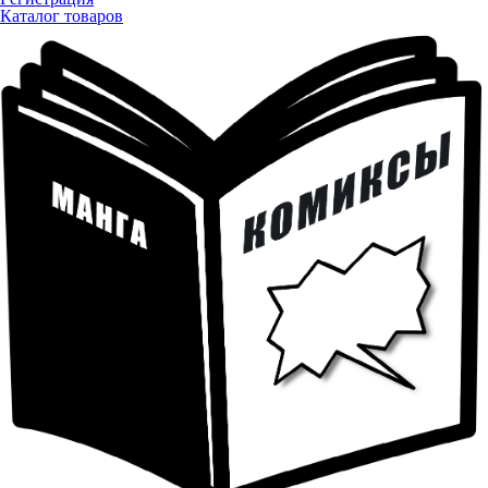
Каталог товаров