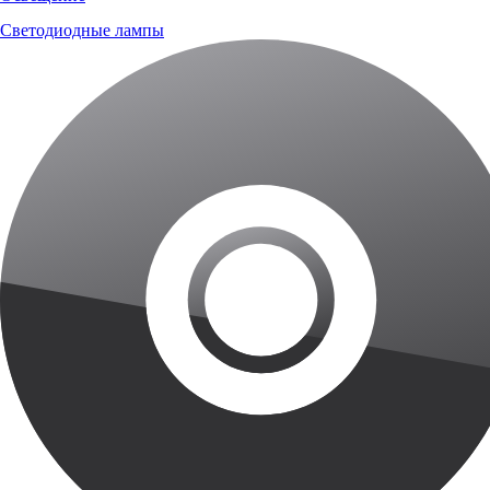
Светодиодные лампы