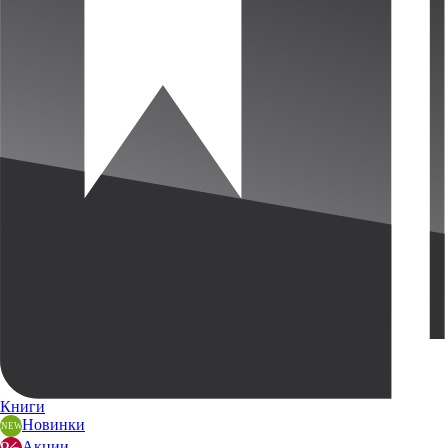
Книги
Новинки
Акции