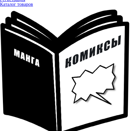
Каталог товаров