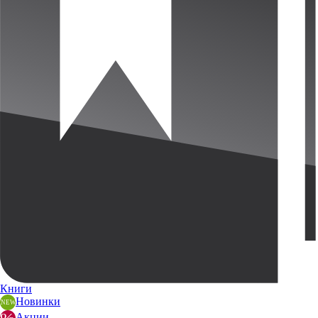
Книги
Новинки
Акции