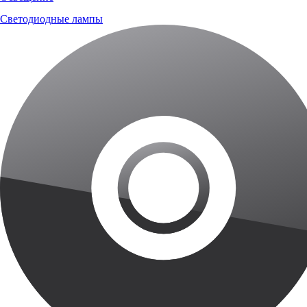
Светодиодные лампы