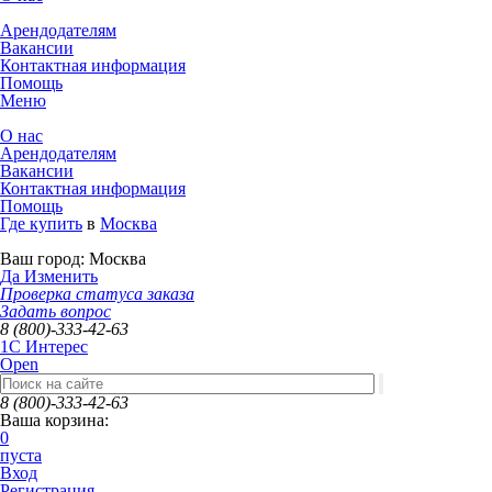
Арендодателям
Вакансии
Контактная информация
Помощь
Меню
О нас
Арендодателям
Вакансии
Контактная информация
Помощь
Где купить
в
Москва
Ваш город:
Москва
Да
Изменить
Проверка статуса заказа
Задать вопрос
8 (800)-333-42-63
1C Интерес
Open
8 (800)-333-42-63
Ваша корзина:
0
пуста
Вход
Регистрация