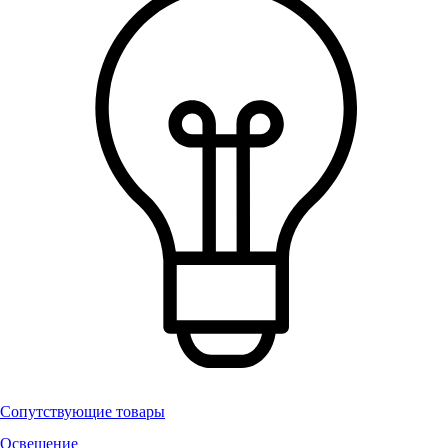
Сопутствующие товары
Освещение