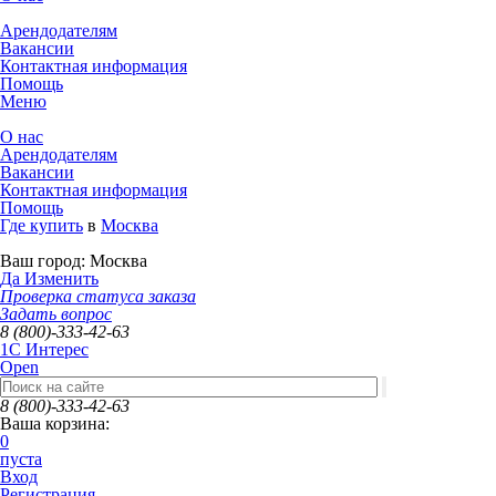
Арендодателям
Вакансии
Контактная информация
Помощь
Меню
О нас
Арендодателям
Вакансии
Контактная информация
Помощь
Где купить
в
Москва
Ваш город:
Москва
Да
Изменить
Проверка статуса заказа
Задать вопрос
8 (800)-333-42-63
1C Интерес
Open
8 (800)-333-42-63
Ваша корзина:
0
пуста
Вход
Регистрация