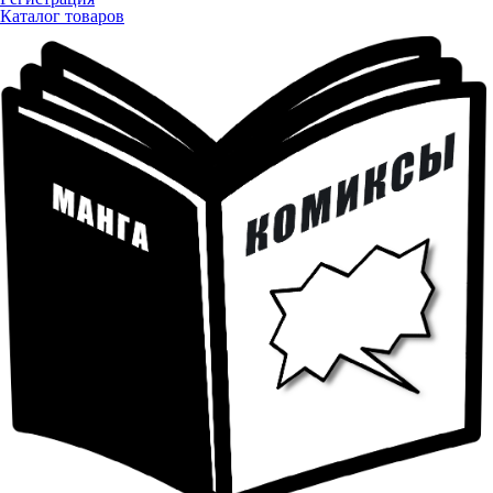
Каталог товаров