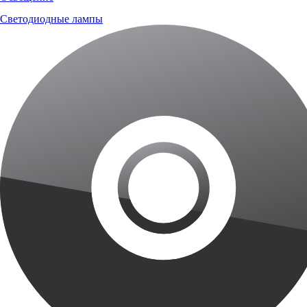
Светодиодные лампы