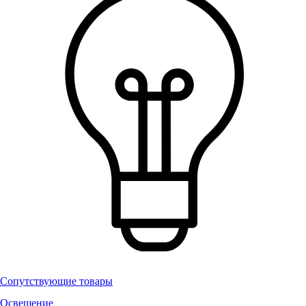
Сопутствующие товары
Освещение