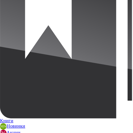
Книги
Новинки
Акции