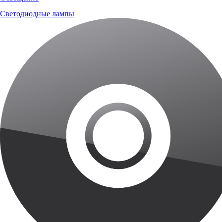
Светодиодные лампы