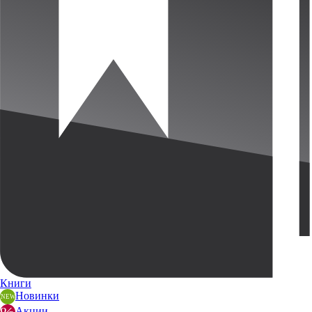
Книги
Новинки
Акции