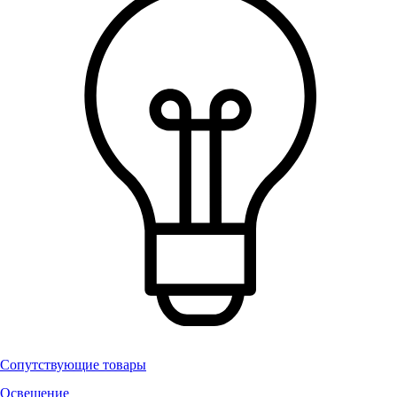
Сопутствующие товары
Освещение