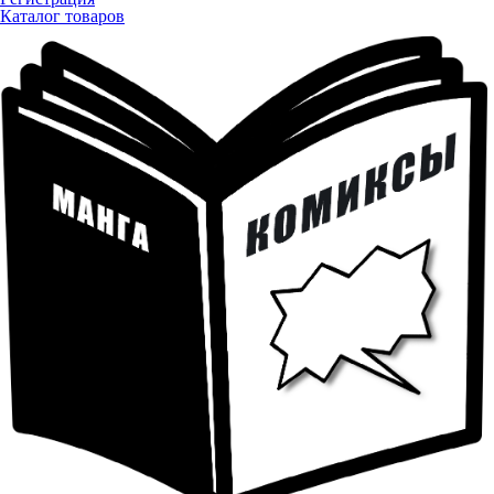
Каталог товаров