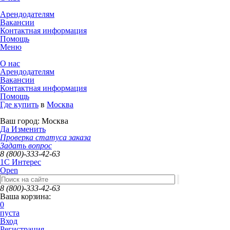
Арендодателям
Вакансии
Контактная информация
Помощь
Меню
О нас
Арендодателям
Вакансии
Контактная информация
Помощь
Где купить
в
Москва
Ваш город:
Москва
Да
Изменить
Проверка статуса заказа
Задать вопрос
8 (800)-333-42-63
1C Интерес
Open
8 (800)-333-42-63
Ваша корзина:
0
пуста
Вход
Регистрация