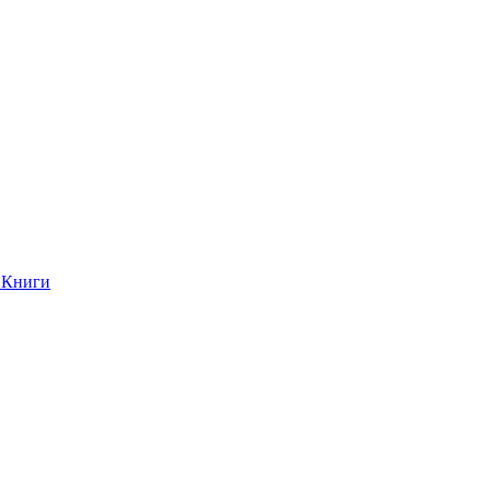
Книги