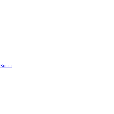
Книги