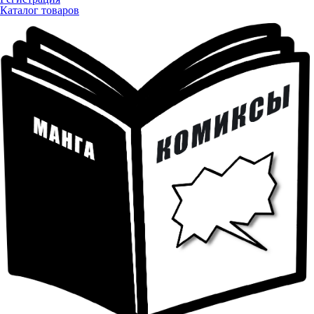
Каталог товаров