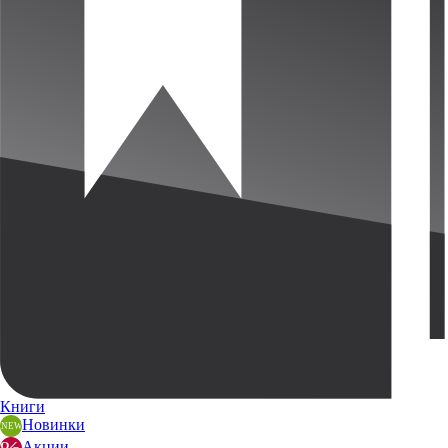
Книги
Новинки
Акции