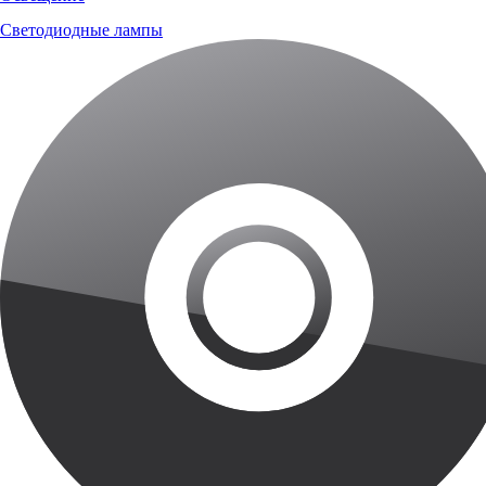
Светодиодные лампы