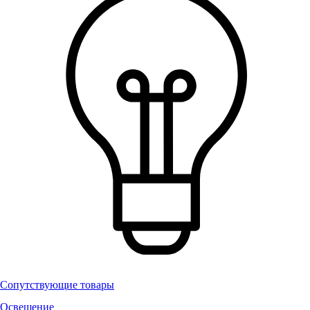
Сопутствующие товары
Освещение