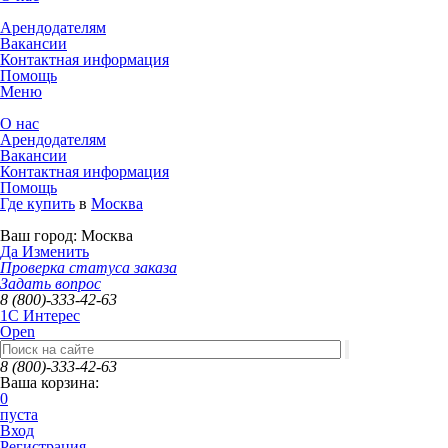
Арендодателям
Вакансии
Контактная информация
Помощь
Меню
О нас
Арендодателям
Вакансии
Контактная информация
Помощь
Где купить
в
Москва
Ваш город:
Москва
Да
Изменить
Проверка статуса заказа
Задать вопрос
8 (800)-333-42-63
1C Интерес
Open
8 (800)-333-42-63
Ваша корзина:
0
пуста
Вход
Регистрация