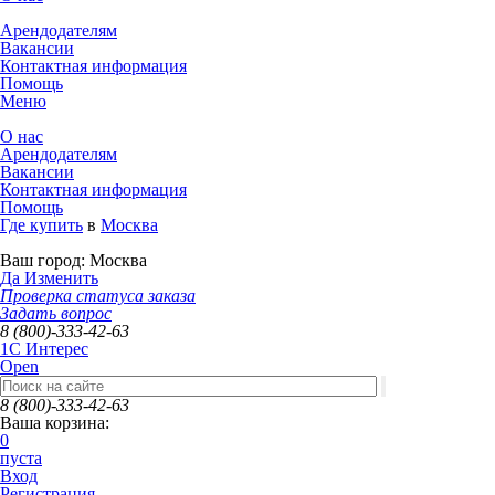
Арендодателям
Вакансии
Контактная информация
Помощь
Меню
О нас
Арендодателям
Вакансии
Контактная информация
Помощь
Где купить
в
Москва
Ваш город:
Москва
Да
Изменить
Проверка статуса заказа
Задать вопрос
8 (800)-333-42-63
1C Интерес
Open
8 (800)-333-42-63
Ваша корзина:
0
пуста
Вход
Регистрация