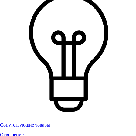
Сопутствующие товары
Освещение