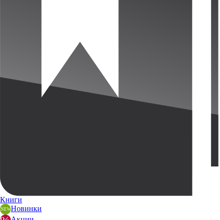
Книги
Новинки
Акции