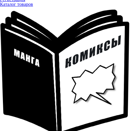
Каталог товаров