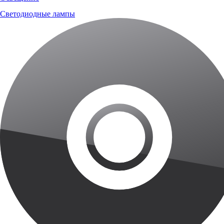
Светодиодные лампы