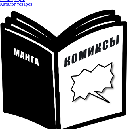
Каталог товаров