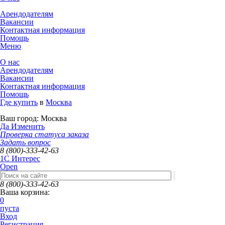
Арендодателям
Вакансии
Контактная информация
Помощь
Меню
О нас
Арендодателям
Вакансии
Контактная информация
Помощь
Где купить
в
Москва
Ваш город:
Москва
Да
Изменить
Проверка статуса заказа
Задать вопрос
8 (800)-333-42-63
1C Интерес
Open
8 (800)-333-42-63
Ваша корзина:
0
пуста
Вход
Регистрация