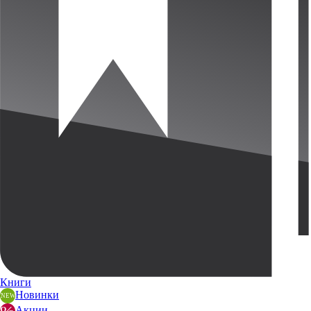
Книги
Новинки
Акции