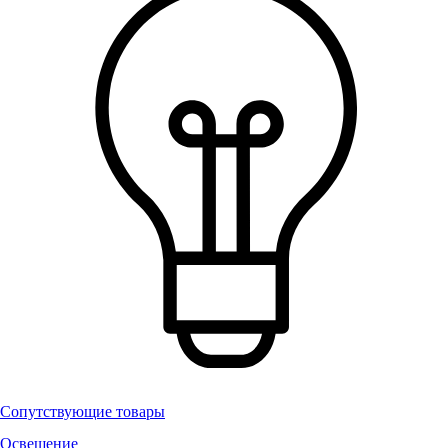
Сопутствующие товары
Освещение