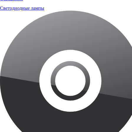
Светодиодные лампы