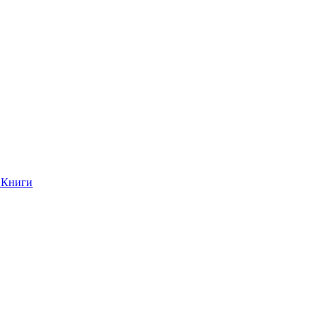
Книги