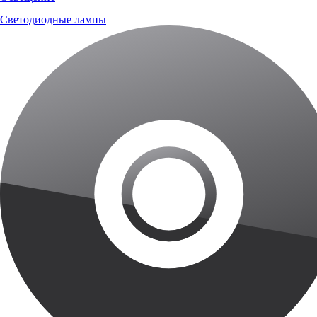
Светодиодные лампы