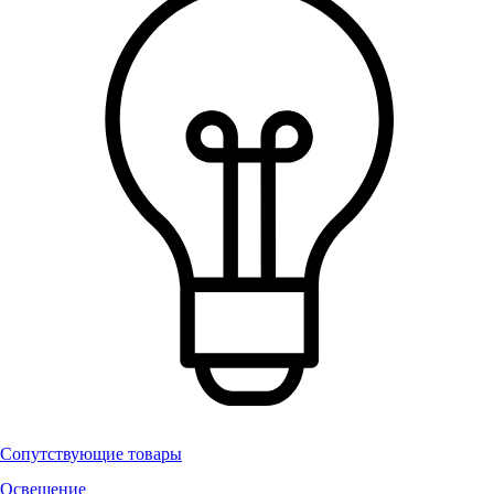
Сопутствующие товары
Освещение