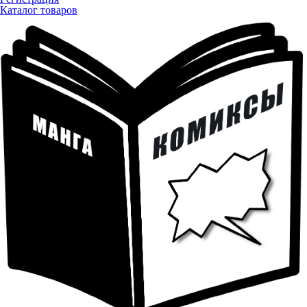
Каталог товаров