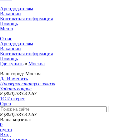
Арендодателям
Вакансии
Контактная информация
Помощь
Меню
О нас
Арендодателям
Вакансии
Контактная информация
Помощь
Где купить
в
Москва
Ваш город:
Москва
Да
Изменить
Проверка статуса заказа
Задать вопрос
8 (800)-333-42-63
1C Интерес
Open
8 (800)-333-42-63
Ваша корзина:
0
пуста
Вход
Регистрация