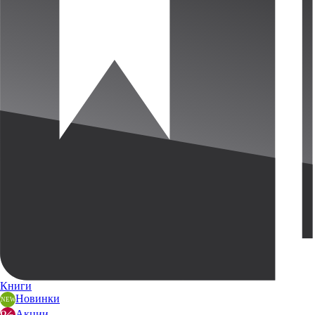
Книги
Новинки
Акции