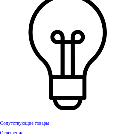
Сопутствующие товары
Освещение