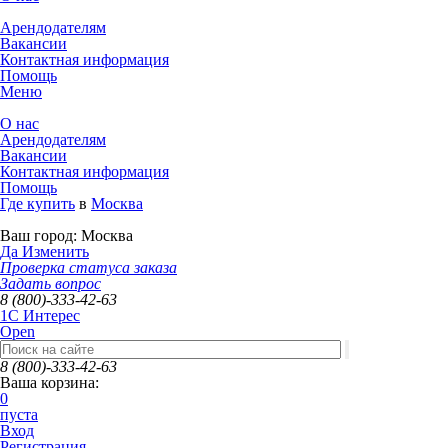
Арендодателям
Вакансии
Контактная информация
Помощь
Меню
О нас
Арендодателям
Вакансии
Контактная информация
Помощь
Где купить
в
Москва
Ваш город:
Москва
Да
Изменить
Проверка статуса заказа
Задать вопрос
8 (800)-333-42-63
1C Интерес
Open
8 (800)-333-42-63
Ваша корзина:
0
пуста
Вход
Регистрация