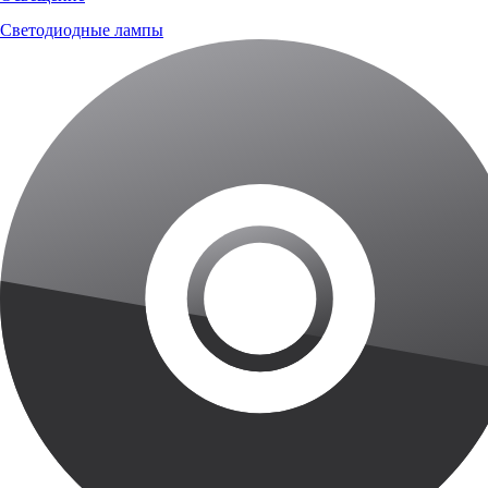
Светодиодные лампы