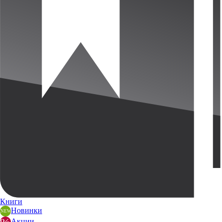
Книги
Новинки
Акции