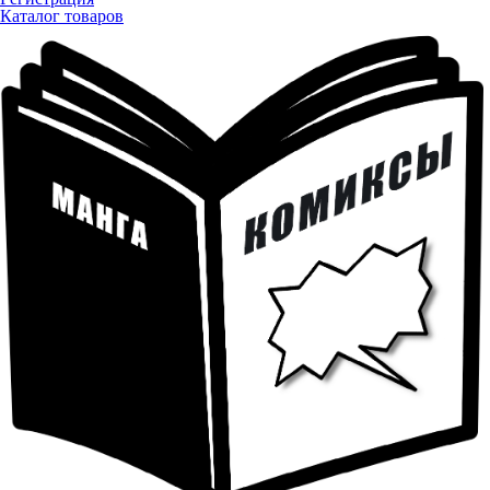
Каталог товаров