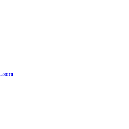
Книги