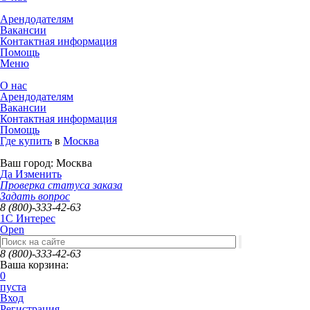
Арендодателям
Вакансии
Контактная информация
Помощь
Меню
О нас
Арендодателям
Вакансии
Контактная информация
Помощь
Где купить
в
Москва
Ваш город:
Москва
Да
Изменить
Проверка статуса заказа
Задать вопрос
8 (800)-333-42-63
1C Интерес
Open
8 (800)-333-42-63
Ваша корзина:
0
пуста
Вход
Регистрация