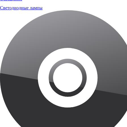
Светодиодные лампы