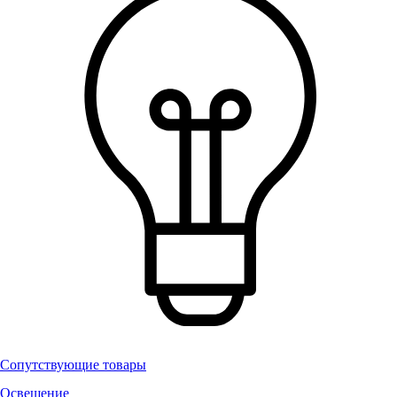
Сопутствующие товары
Освещение