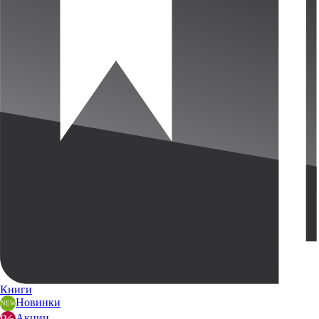
Книги
Новинки
Акции