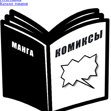
Каталог товаров