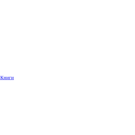
Книги