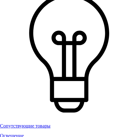
Сопутствующие товары
Освещение