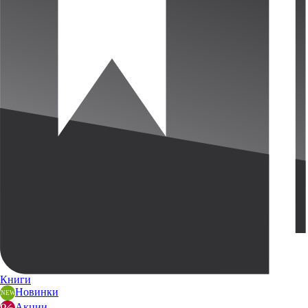
Книги
Новинки
Акции