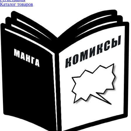
Каталог товаров