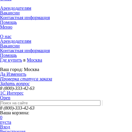
Арендодателям
Вакансии
Контактная информация
Помощь
Меню
О нас
Арендодателям
Вакансии
Контактная информация
Помощь
Где купить
в
Москва
Ваш город:
Москва
Да
Изменить
Проверка статуса заказа
Задать вопрос
8 (800)-333-42-63
1C Интерес
Open
8 (800)-333-42-63
Ваша корзина:
0
пуста
Вход
Регистрация