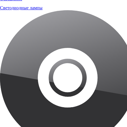
Светодиодные лампы